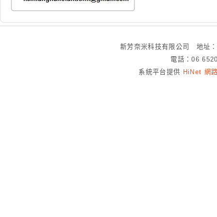
新芳奈米科技有限公司 地址：
電話：06 652
系統平台提供
HiNet 