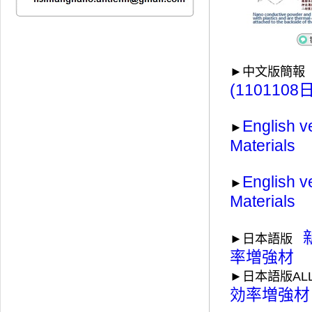
►中文版簡
(1101108日
English 
►
Materials
English v
►
Materials
►日本語版
率増強材
►日本語版AL
効率増強材