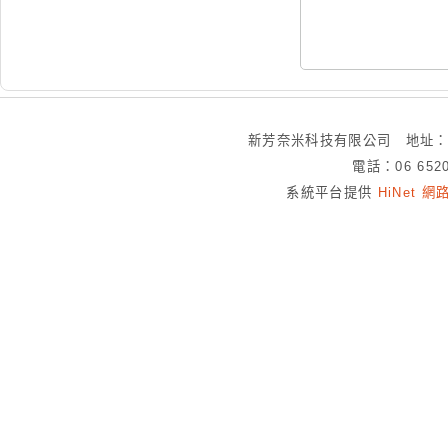
新芳奈米科技有限公司 地址：
電話：06 652
系統平台提供
HiNet 