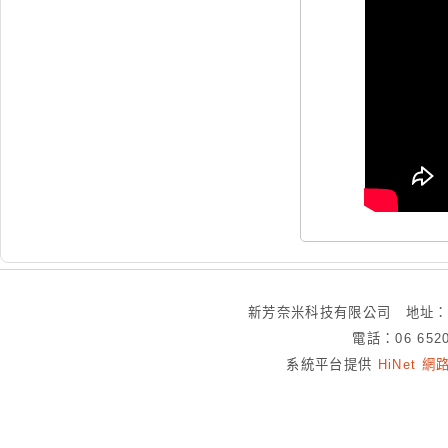
新芳奈米科技有限公司 地址：
電話：06 652
系統平台提供
HiNet 