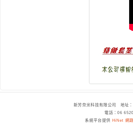
新芳奈米科技有限公司 地址：
電話：06 652
系統平台提供
HiNet 