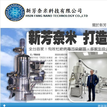
關於新芳
最新新型